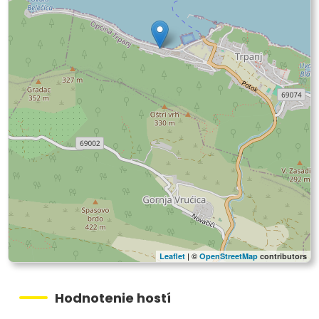
Leaflet
| ©
OpenStreetMap
contributors
Hodnotenie hostí