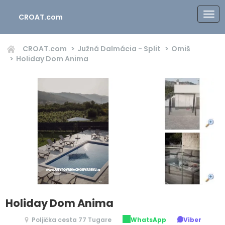
CROAT.com
CROAT.com
Južná Dalmácia - Split
Omiš
Holiday Dom Anima
Holiday Dom Anima
Poljička cesta 77 Tugare
WhatsApp
Viber