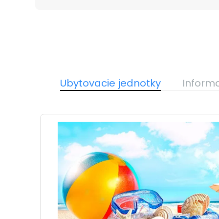
Ubytovacie jednotky
Inform