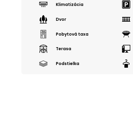
Klimatizácia
Dvor
Pobytová taxa
Terasa
Podstielka