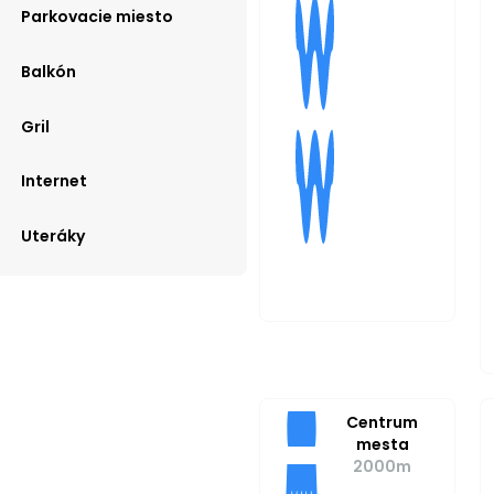
Parkovacie miesto
Balkón
Gril
Internet
Uteráky
Centrum
mesta
2000m