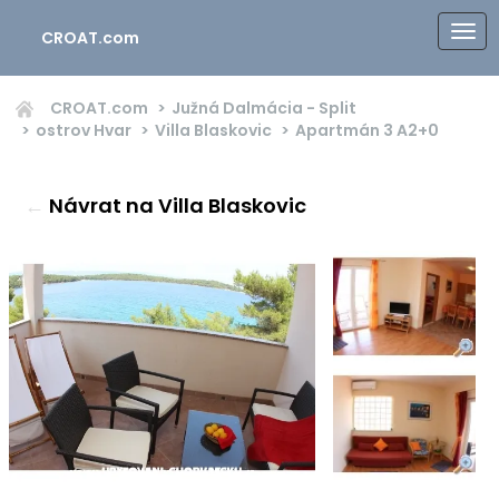
CROAT.com
CROAT.com
Južná Dalmácia - Split
ostrov Hvar
Villa Blaskovic
Apartmán 3
A2+0
←
Návrat na Villa Blaskovic