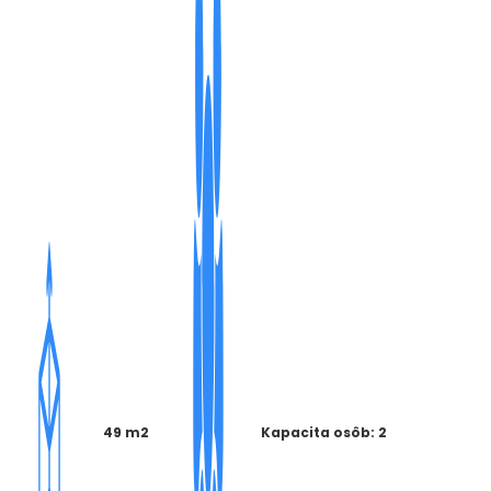
49 m2
Kapacita osôb: 2