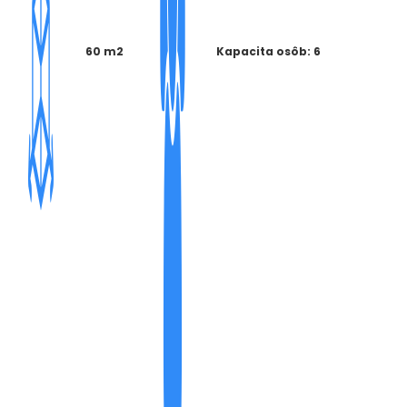
60 m2
Kapacita osôb: 6